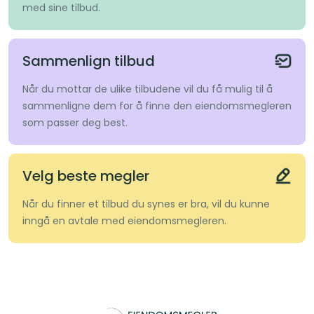
med sine tilbud.
Sammenlign tilbud
Når du mottar de ulike tilbudene vil du få mulig til å
sammenligne dem for å finne den eiendomsmegleren
som passer deg best.
Velg beste megler
Når du finner et tilbud du synes er bra, vil du kunne
inngå en avtale med eiendomsmegleren.