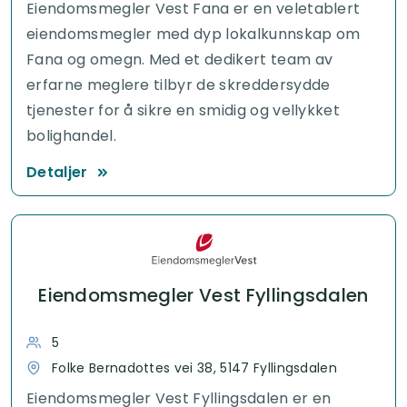
Eiendomsmegler Vest Fana er en veletablert
eiendomsmegler med dyp lokalkunnskap om
Fana og omegn. Med et dedikert team av
erfarne meglere tilbyr de skreddersydde
tjenester for å sikre en smidig og vellykket
bolighandel.
Detaljer
Eiendomsmegler Vest Fyllingsdalen
5
Folke Bernadottes vei 38, 5147 Fyllingsdalen
Eiendomsmegler Vest Fyllingsdalen er en