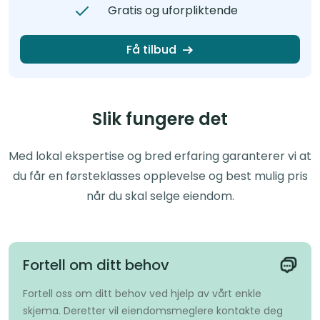
Gratis og uforpliktende
Få tilbud
Slik fungere det
Med lokal ekspertise og bred erfaring garanterer vi at
du får en førsteklasses opplevelse og best mulig pris
når du skal selge eiendom.
Fortell om ditt behov
Fortell oss om ditt behov ved hjelp av vårt enkle
skjema. Deretter vil eiendomsmeglere kontakte deg