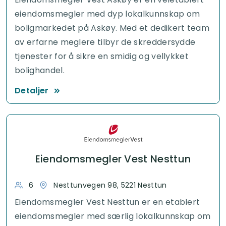
eiendomsmegler med dyp lokalkunnskap om
boligmarkedet på Askøy. Med et dedikert team
av erfarne meglere tilbyr de skreddersydde
tjenester for å sikre en smidig og vellykket
bolighandel.
Detaljer
Eiendomsmegler Vest Nesttun
6
Nesttunvegen 98, 5221 Nesttun
Eiendomsmegler Vest Nesttun er en etablert
eiendomsmegler med særlig lokalkunnskap om