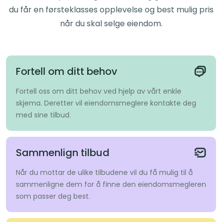
du får en førsteklasses opplevelse og best mulig pris
når du skal selge eiendom.
Fortell om ditt behov
Fortell oss om ditt behov ved hjelp av vårt enkle
skjema. Deretter vil eiendomsmeglere kontakte deg
med sine tilbud.
Sammenlign tilbud
Når du mottar de ulike tilbudene vil du få mulig til å
sammenligne dem for å finne den eiendomsmegleren
som passer deg best.