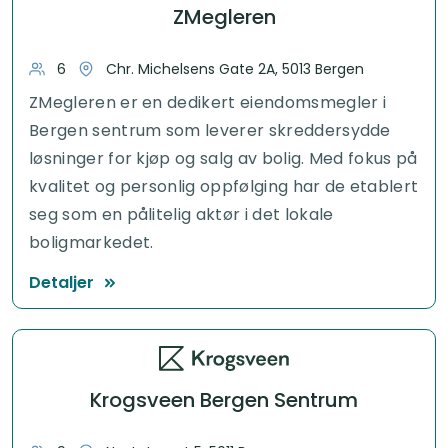
ZMegleren
6
Chr. Michelsens Gate 2A, 5013 Bergen
ZMegleren er en dedikert eiendomsmegler i
Bergen sentrum som leverer skreddersydde
løsninger for kjøp og salg av bolig. Med fokus på
kvalitet og personlig oppfølging har de etablert
seg som en pålitelig aktør i det lokale
boligmarkedet.
Detaljer
Krogsveen Bergen Sentrum