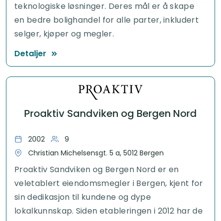
teknologiske løsninger. Deres mål er å skape
en bedre bolighandel for alle parter, inkludert
selger, kjøper og megler.
Detaljer
Proaktiv Sandviken og Bergen Nord
2002
9
Christian Michelsensgt. 5 a, 5012 Bergen
Proaktiv Sandviken og Bergen Nord er en
veletablert eiendomsmegler i Bergen, kjent for
sin dedikasjon til kundene og dype
lokalkunnskap. Siden etableringen i 2012 har de