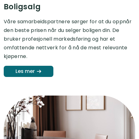
Boligsalg
Våre samarbeidspartnere sørger for at du oppnår
den beste prisen når du selger boligen din. De
bruker profesjonell markedsføring og har et
omfattende nettverk for å nå de mest relevante
kjøperne.
Les mer