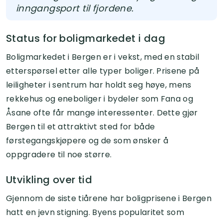
inngangsport til fjordene.
Status for boligmarkedet i dag
Boligmarkedet i Bergen er i vekst, med en stabil
etterspørsel etter alle typer boliger. Prisene på
leiligheter i sentrum har holdt seg høye, mens
rekkehus og eneboliger i bydeler som Fana og
Åsane ofte får mange interessenter. Dette gjør
Bergen til et attraktivt sted for både
førstegangskjøpere og de som ønsker å
oppgradere til noe større.
Utvikling over tid
Gjennom de siste tiårene har boligprisene i Bergen
hatt en jevn stigning. Byens popularitet som