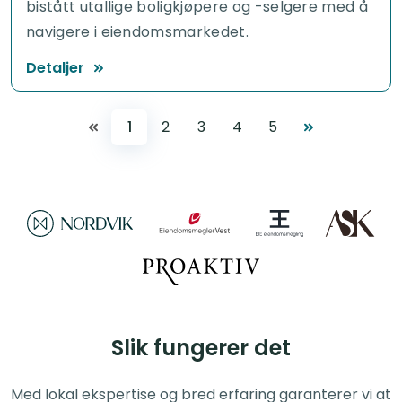
bistått utallige boligkjøpere og -selgere med å
navigere i eiendomsmarkedet.
Detaljer
1
2
3
4
5
Slik fungerer det
Med lokal ekspertise og bred erfaring garanterer vi at