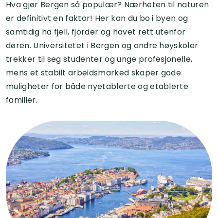
Hva gjør Bergen så populær? Nærheten til naturen
er definitivt en faktor! Her kan du bo i byen og
samtidig ha fjell, fjorder og havet rett utenfor
døren. Universitetet i Bergen og andre høyskoler
trekker til seg studenter og unge profesjonelle,
mens et stabilt arbeidsmarked skaper gode
muligheter for både nyetablerte og etablerte
familier.