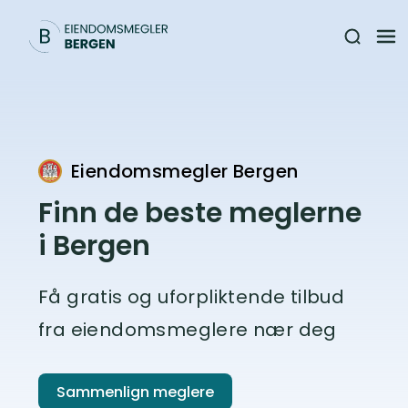
Eiendomsmegler Bergen
Finn de beste meglerne
i Bergen
Få gratis og uforpliktende tilbud
fra eiendomsmeglere nær deg
Sammenlign meglere