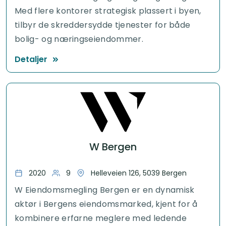
Med flere kontorer strategisk plassert i byen,
tilbyr de skreddersydde tjenester for både
bolig- og næringseiendommer.
Detaljer
W Bergen
2020
9
Helleveien 126, 5039 Bergen
W Eiendomsmegling Bergen er en dynamisk
aktør i Bergens eiendomsmarked, kjent for å
kombinere erfarne meglere med ledende