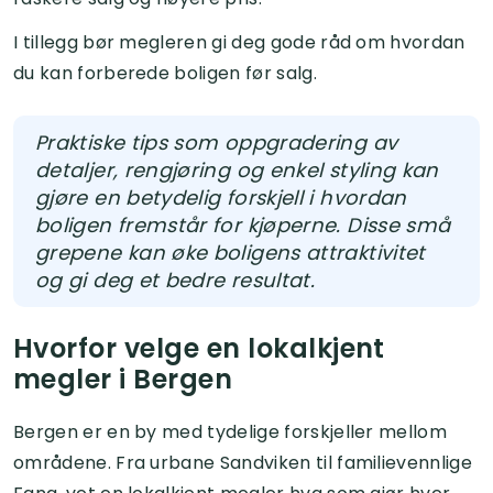
I tillegg bør megleren gi deg gode råd om hvordan
du kan forberede boligen før salg.
Praktiske tips som oppgradering av
detaljer, rengjøring og enkel styling kan
gjøre en betydelig forskjell i hvordan
boligen fremstår for kjøperne. Disse små
grepene kan øke boligens attraktivitet
og gi deg et bedre resultat.
Hvorfor velge en lokalkjent
megler i Bergen
Bergen er en by med tydelige forskjeller mellom
områdene. Fra urbane Sandviken til familievennlige