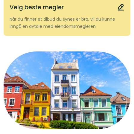
Velg beste megler
Når du finner et tilbud du synes er bra, vil du kunne
inngå en avtale med eiendomsmegleren.