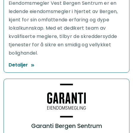
Eiendomsmegler Vest Bergen Sentrum er en
ledende eiendomsmegler i hjertet av Bergen,
kjent for sin omfattende erfaring og dype
lokalkunnskap. Med et dedikert team av
kvalifiserte meglere, tilbyr de skreddersydde
tjenester for å sikre en smidig og vellykket
bolighandel.
Detaljer
Garanti Bergen Sentrum