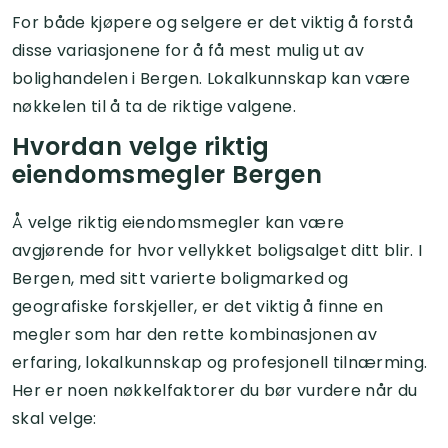
For både kjøpere og selgere er det viktig å forstå
disse variasjonene for å få mest mulig ut av
bolighandelen i Bergen. Lokalkunnskap kan være
nøkkelen til å ta de riktige valgene.
Hvordan velge riktig
eiendomsmegler Bergen
Å velge riktig eiendomsmegler kan være
avgjørende for hvor vellykket boligsalget ditt blir. I
Bergen, med sitt varierte boligmarked og
geografiske forskjeller, er det viktig å finne en
megler som har den rette kombinasjonen av
erfaring, lokalkunnskap og profesjonell tilnærming.
Her er noen nøkkelfaktorer du bør vurdere når du
skal velge: